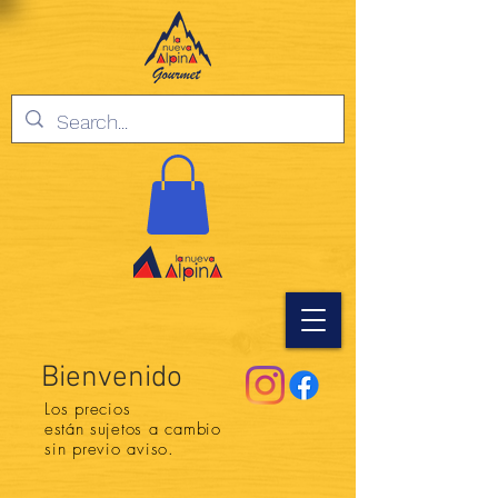
Bienvenido
Los precios
están
sujetos a cambio
sin previo aviso.