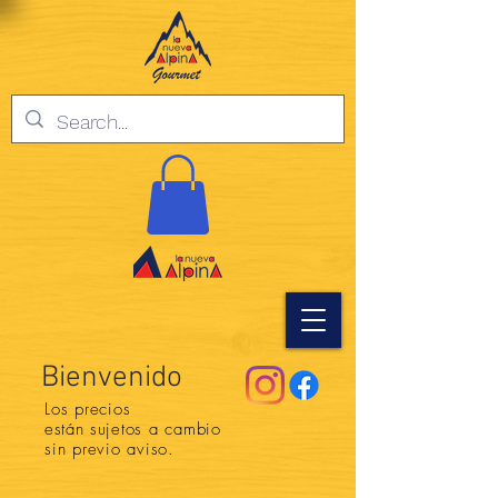
Bienvenido
Los precios
están
sujetos a cambio
sin previo aviso.