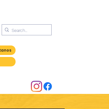
tanos