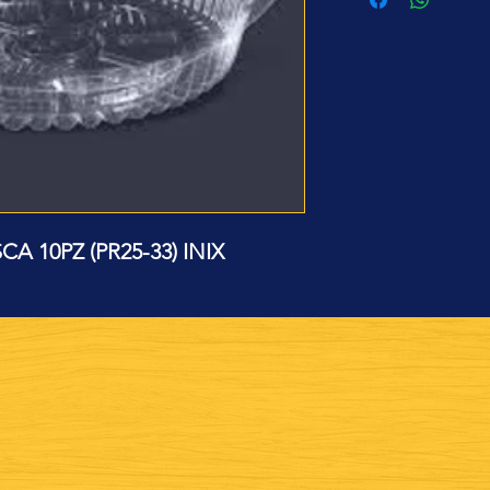
 10PZ (PR25-33) INIX