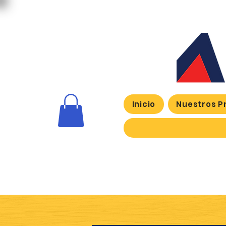
Inicio
Nuestros P