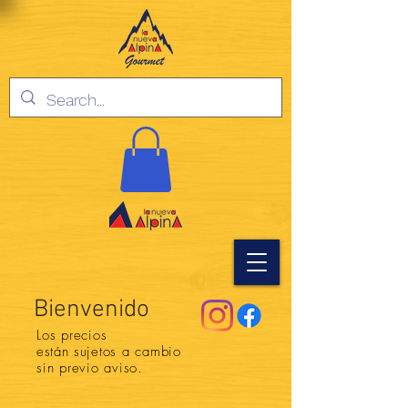
Bienvenido
Los precios
están
sujetos a cambio
sin previo aviso.