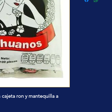
cajeta ron y mantequilla a