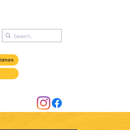
tanos