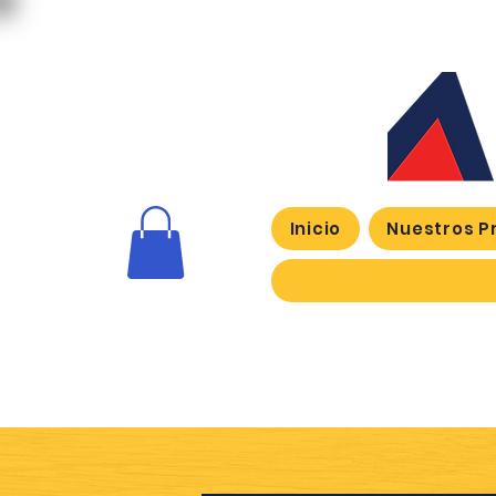
Inicio
Nuestros P