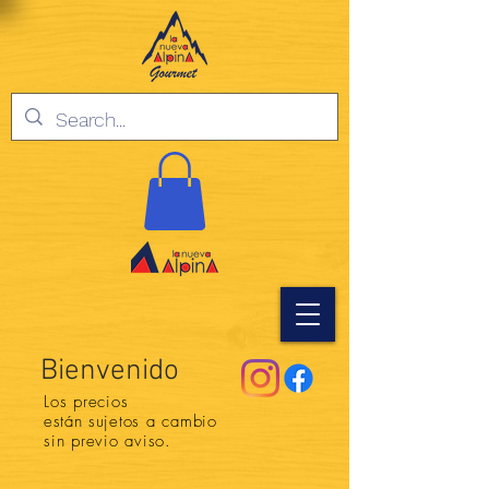
Bienvenido
Los precios
están
sujetos a cambio
sin previo aviso.