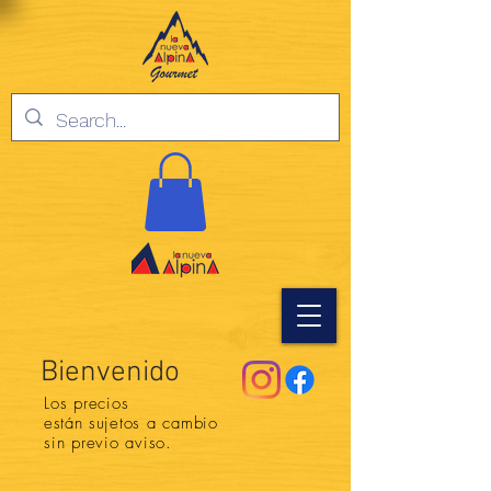
Bienvenido
Los precios
están
sujetos a cambio
sin previo aviso.