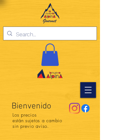
Bienvenido
Los precios
están
sujetos a cambio
sin previo aviso.