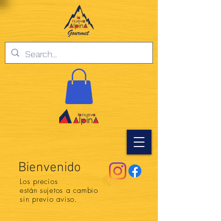
Bienvenido
Los precios
están
sujetos a cambio
sin previo aviso.