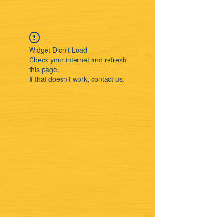
Widget Didn’t Load
Check your internet and refresh
this page.
If that doesn’t work, contact us.