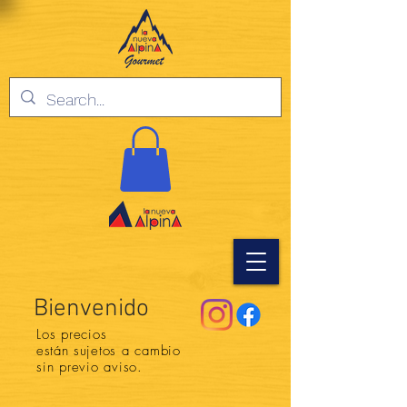
Bienvenido
Los precios
están
sujetos a cambio
sin previo aviso.