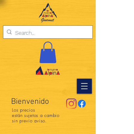
Bienvenido
Los precios
están
sujetos a cambio
sin previo aviso.