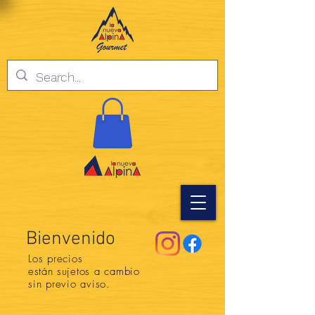
Bienvenido
Los precios
están
sujetos a cambio
sin previo aviso.