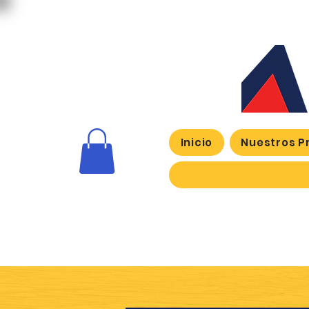
Inicio
Nuestros P