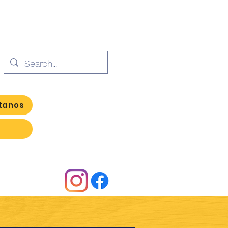
tanos