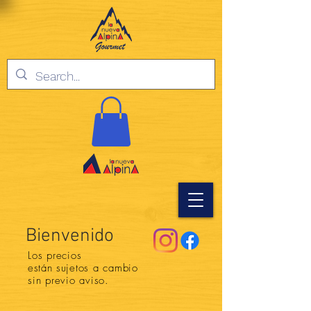
Bienvenido
Los precios
están
sujetos a cambio
sin previo aviso.