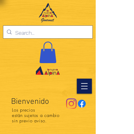
Bienvenido
Los precios
están
sujetos a cambio
sin previo aviso.