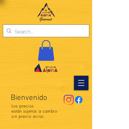
Bienvenido
Los precios
están
sujetos a cambio
sin previo aviso.