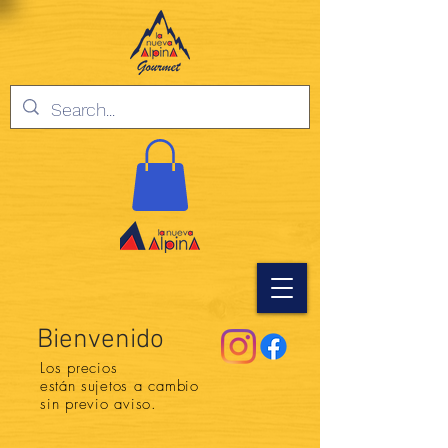
Bienvenido
Los precios
están
sujetos a cambio
sin previo aviso.