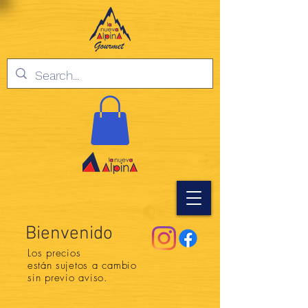
Bienvenido
Los precios
están
sujetos a cambio
sin previo aviso.