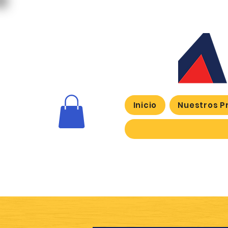
Inicio
Nuestros P