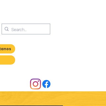
tanos