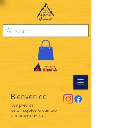
Bienvenido
Los precios
están
sujetos a cambio
sin previo aviso.