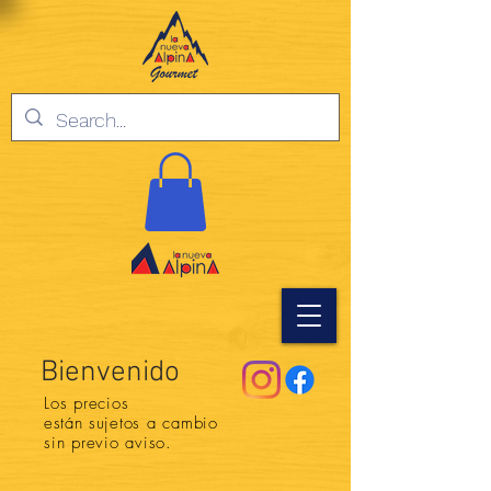
Bienvenido
Los precios
están
sujetos a cambio
sin previo aviso.