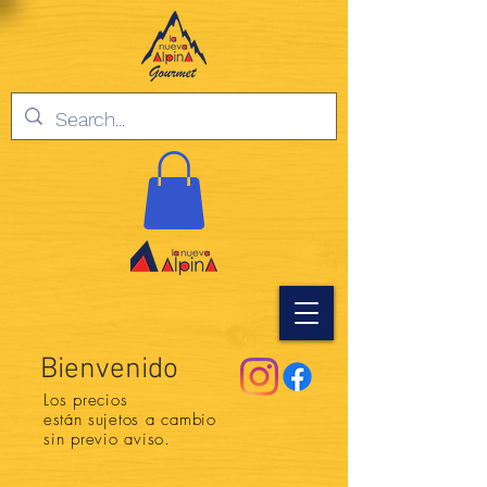
Bienvenido
Los precios
están
sujetos a cambio
sin previo aviso.