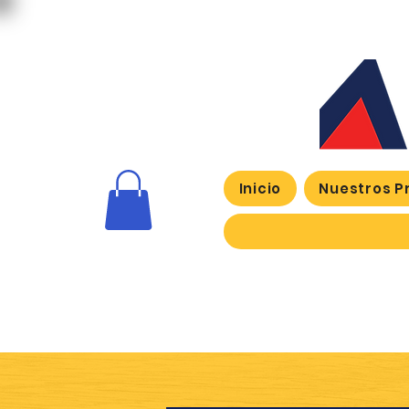
Inicio
Nuestros P