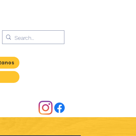
tanos