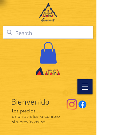
Bienvenido
Los precios
están
sujetos a cambio
sin previo aviso.