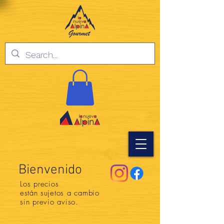
Bienvenido
Los precios
están
sujetos a cambio
sin previo aviso.