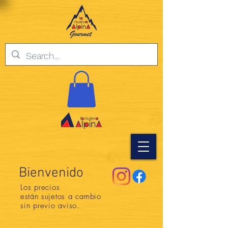
Bienvenido
Los precios
están
sujetos a cambio
sin previo aviso.