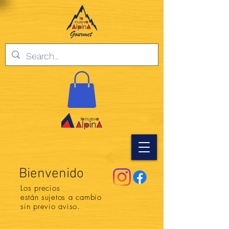
Bienvenido
Los precios
están
sujetos a cambio
sin previo aviso.