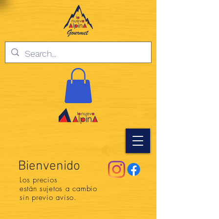
Bienvenido
Los precios
están
sujetos a cambio
sin previo aviso.