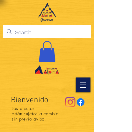
Bienvenido
Los precios
están
sujetos a cambio
sin previo aviso.