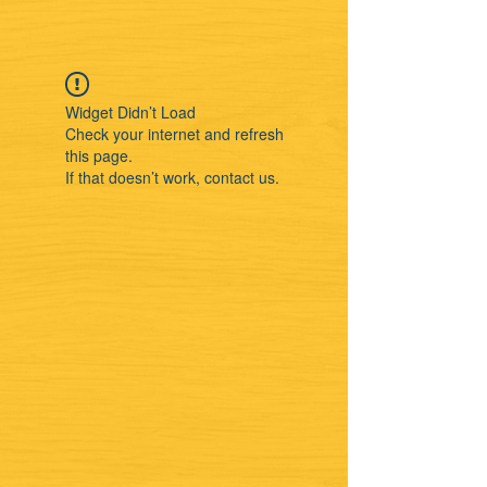
Widget Didn’t Load
Check your internet and refresh
this page.
If that doesn’t work, contact us.