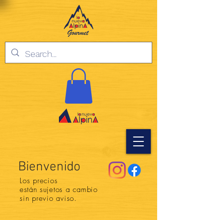
Bienvenido
Los precios
están
sujetos a cambio
sin previo aviso.