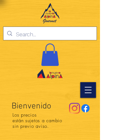
Bienvenido
Los precios
están
sujetos a cambio
sin previo aviso.