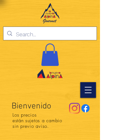
Bienvenido
Los precios
están
sujetos a cambio
sin previo aviso.