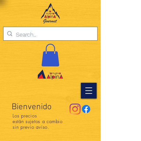
Bienvenido
Los precios
están
sujetos a cambio
sin previo aviso.