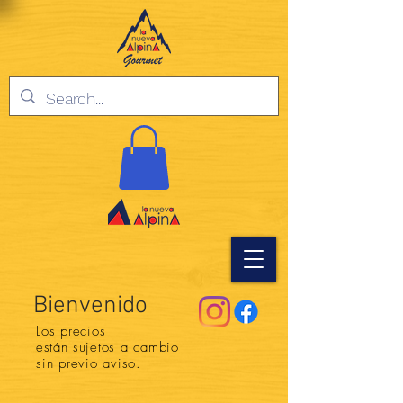
Bienvenido
Los precios
están
sujetos a cambio
sin previo aviso.