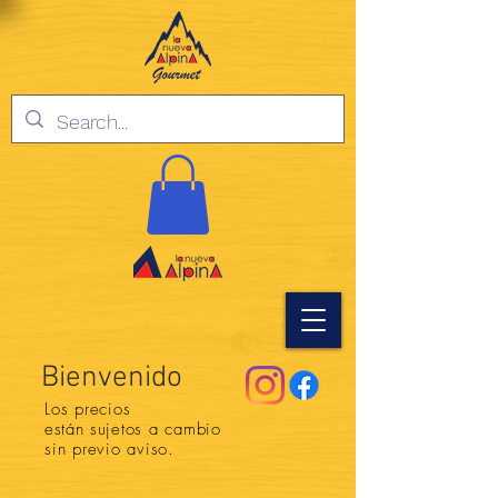
Bienvenido
Los precios
están
sujetos a cambio
sin previo aviso.