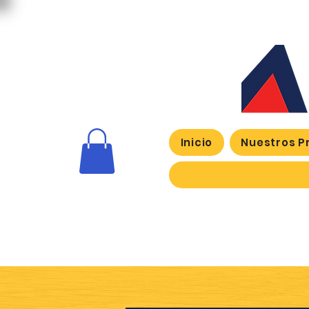
Inicio
Nuestros P