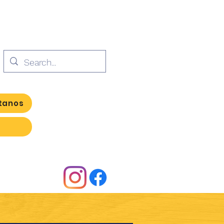
tanos