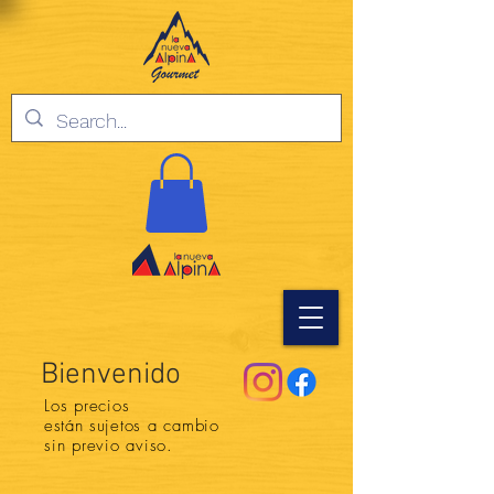
Bienvenido
Los precios
están
sujetos a cambio
sin previo aviso.