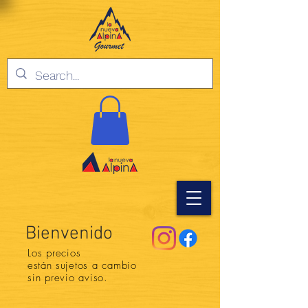
Bienvenido
Los precios
están
sujetos a cambio
sin previo aviso.