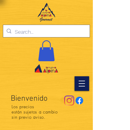
Bienvenido
Los precios
están
sujetos a cambio
sin previo aviso.