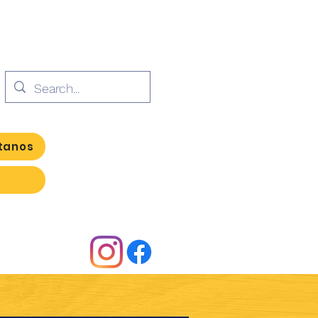
tanos