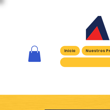
Inicio
Nuestros P