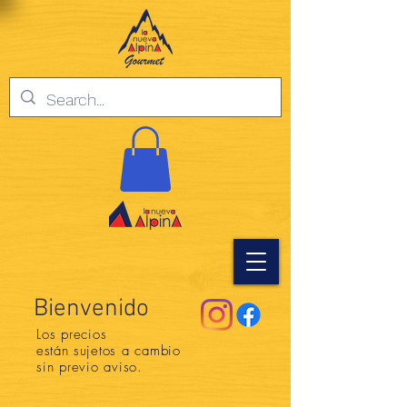
Bienvenido
Los precios
están
sujetos a cambio
sin previo aviso.