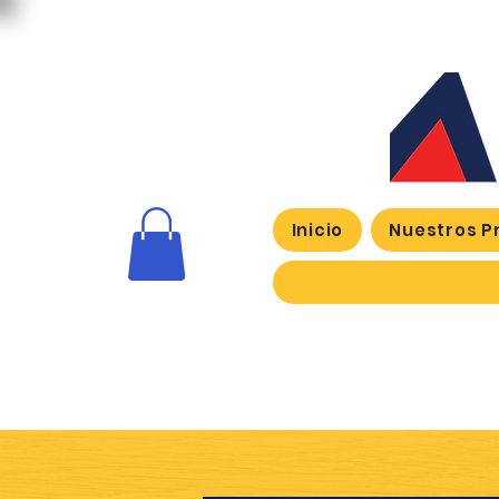
Inicio
Nuestros P