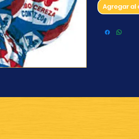
Agregar al 