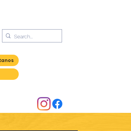
tanos