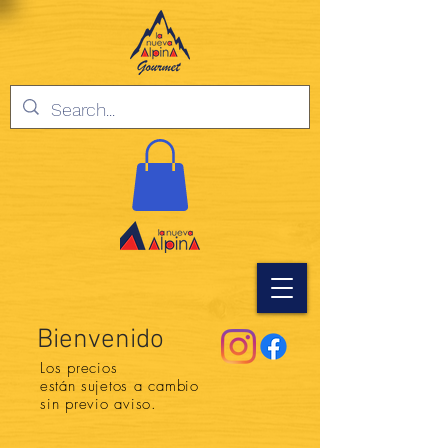
Bienvenido
Los precios
están
sujetos a cambio
sin previo aviso.