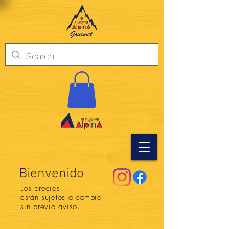
Bienvenido
Los precios
están
sujetos a cambio
sin previo aviso.