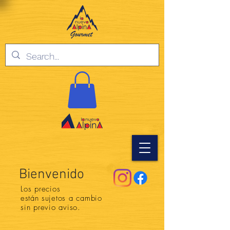
Bienvenido
Los precios
están
sujetos a cambio
sin previo aviso.