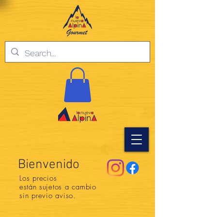
Bienvenido
Los precios
están
sujetos a cambio
sin previo aviso.