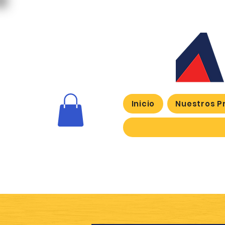
Inicio
Nuestros P