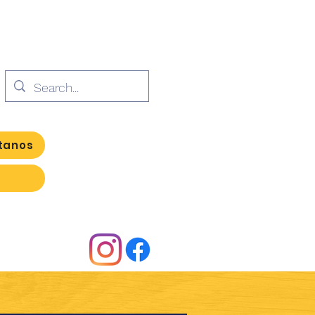
tanos