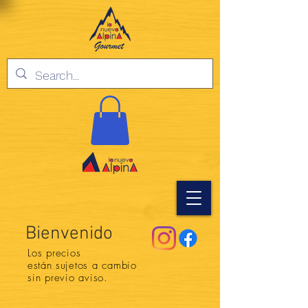
Bienvenido
Los precios
están
sujetos a cambio
sin previo aviso.