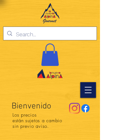
Bienvenido
Los precios
están
sujetos a cambio
sin previo aviso.