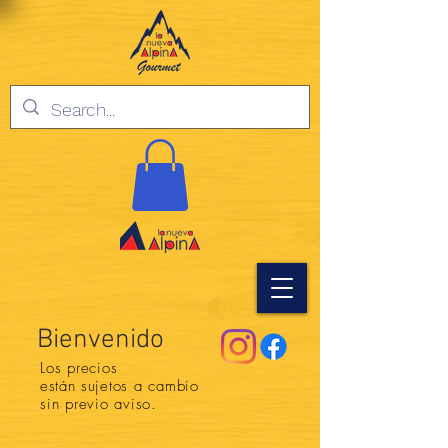
Bienvenido
Los precios
están
sujetos a cambio
sin previo aviso.